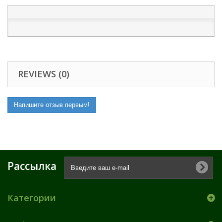
REVIEWS (0)
Напишите отзыв первым!
Рассылка
Категории