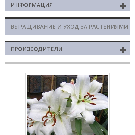
ИНФОРМАЦИЯ
ВЫРАЩИВАНИЕ И УХОД ЗА РАСТЕНИЯМИ
ПРОИЗВОДИТЕЛИ