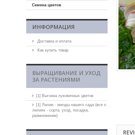
Семена цветов
ИНФОРМАЦИЯ
Доставка и оплата
Как купить товар
ВЫРАЩИВАНИЕ И УХОД
ЗА РАСТЕНИЯМИ
[1] Выгонка луковичных цветов
[1] Лилии - звезды нашего сада (все о
лилиях - сорта, уход, посадка,
размножение)
REVI