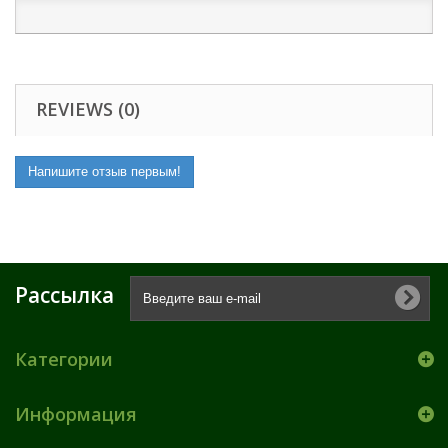
REVIEWS (0)
Напишите отзыв первым!
Рассылка
Категории
Информация