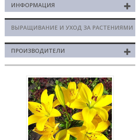
ИНФОРМАЦИЯ
ВЫРАЩИВАНИЕ И УХОД ЗА РАСТЕНИЯМИ
ПРОИЗВОДИТЕЛИ