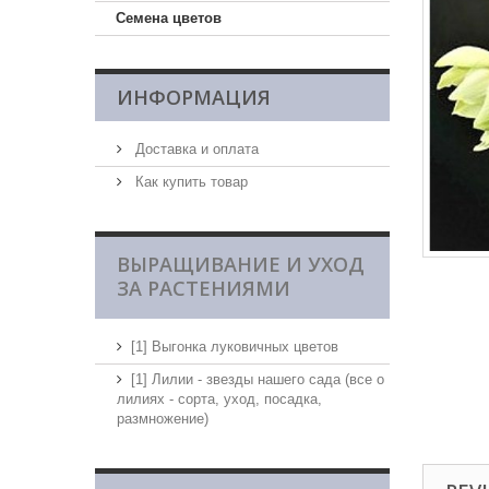
Семена цветов
ИНФОРМАЦИЯ
Доставка и оплата
Как купить товар
ВЫРАЩИВАНИЕ И УХОД
ЗА РАСТЕНИЯМИ
[1] Выгонка луковичных цветов
[1] Лилии - звезды нашего сада (все о
лилиях - сорта, уход, посадка,
размножение)