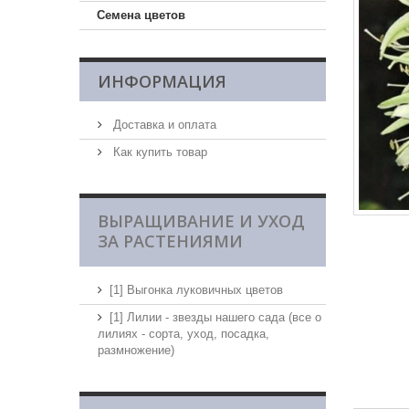
Семена цветов
ИНФОРМАЦИЯ
Доставка и оплата
Как купить товар
ВЫРАЩИВАНИЕ И УХОД
ЗА РАСТЕНИЯМИ
[1] Выгонка луковичных цветов
[1] Лилии - звезды нашего сада (все о
лилиях - сорта, уход, посадка,
размножение)