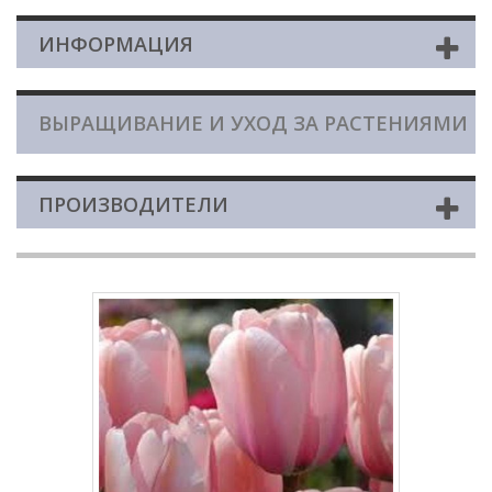
ИНФОРМАЦИЯ
ВЫРАЩИВАНИЕ И УХОД ЗА РАСТЕНИЯМИ
ПРОИЗВОДИТЕЛИ