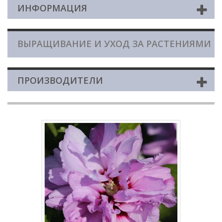
ИНФОРМАЦИЯ
ВЫРАЩИВАНИЕ И УХОД ЗА РАСТЕНИЯМИ
ПРОИЗВОДИТЕЛИ