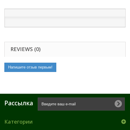
REVIEWS (0)
Напишите отзыв первым!
Рассылка
Категории