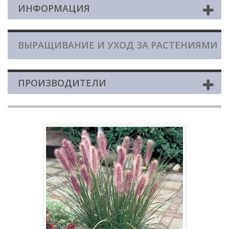
ИНФОРМАЦИЯ
ВЫРАЩИВАНИЕ И УХОД ЗА РАСТЕНИЯМИ
ПРОИЗВОДИТЕЛИ