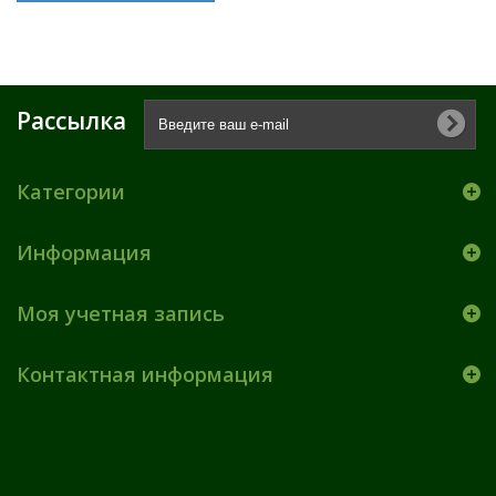
Рассылка
Категории
Информация
Моя учетная запись
Контактная информация