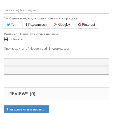
Сообщите мне, когда товар появится в продаже
Твит
Поделиться
Google+
Pinterest
Рейтинг:
Напишите отзыв первым!
Печать
Производитель "Hoogenraad" Нидерланды
REVIEWS (0)
Напишите отзыв первым!