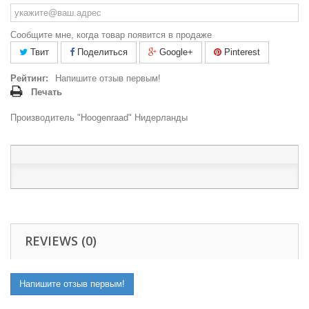
Сообщите мне, когда товар появится в продаже
Твит
Поделиться
Google+
Pinterest
Рейтинг:
Напишите отзыв первым!
Печать
Производитель "Hoogenraad" Нидерланды
REVIEWS (0)
Напишите отзыв первым!