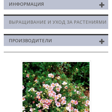
ИНФОРМАЦИЯ
ВЫРАЩИВАНИЕ И УХОД ЗА РАСТЕНИЯМИ
ПРОИЗВОДИТЕЛИ