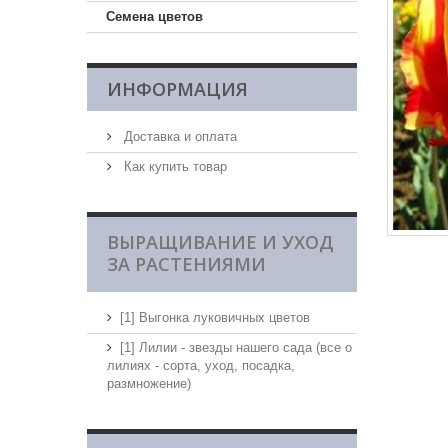
Семена цветов
ИНФОРМАЦИЯ
Доставка и оплата
Как купить товар
ВЫРАЩИВАНИЕ И УХОД
ЗА РАСТЕНИЯМИ
[1] Выгонка луковичных цветов
[1] Лилии - звезды нашего сада (все о
лилиях - сорта, уход, посадка,
размножение)