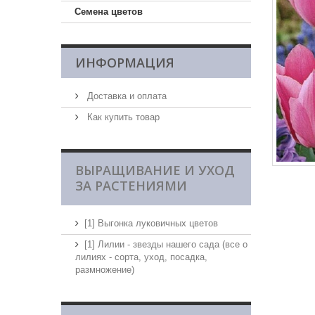
Семена цветов
ИНФОРМАЦИЯ
Доставка и оплата
Как купить товар
ВЫРАЩИВАНИЕ И УХОД
ЗА РАСТЕНИЯМИ
[1] Выгонка луковичных цветов
[1] Лилии - звезды нашего сада (все о
лилиях - сорта, уход, посадка,
размножение)